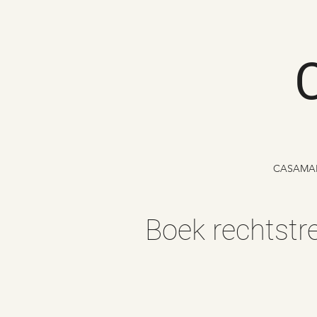
CASAMA
Boek rechtstre