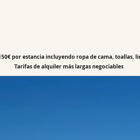
150€ por estancia incluyendo ropa de cama, toallas, lim
Tarifas de alquiler más largas negociables