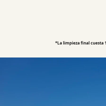
*La limpieza final cuesta 