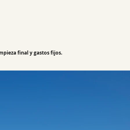
pieza final y gastos fijos.