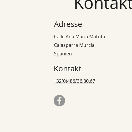
Kontak
Adresse
Calle Ana Maria Matuta
Calasparra Murcia
Spanien
Kontakt
+32(0)486/36.80.67