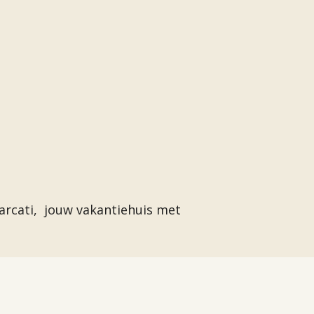
 Marcati, jouw vakantiehuis met